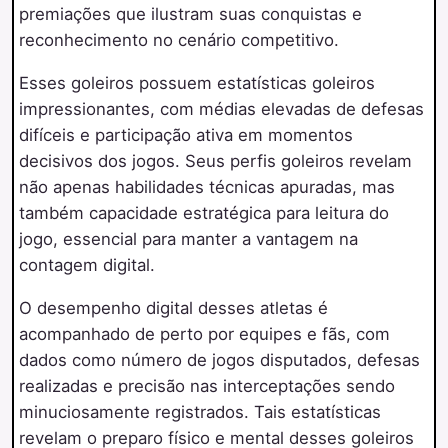
premiações que ilustram suas conquistas e
reconhecimento no cenário competitivo.
Esses goleiros possuem estatísticas goleiros
impressionantes, com médias elevadas de defesas
difíceis e participação ativa em momentos
decisivos dos jogos. Seus perfis goleiros revelam
não apenas habilidades técnicas apuradas, mas
também capacidade estratégica para leitura do
jogo, essencial para manter a vantagem na
contagem digital.
O desempenho digital desses atletas é
acompanhado de perto por equipes e fãs, com
dados como número de jogos disputados, defesas
realizadas e precisão nas interceptações sendo
minuciosamente registrados. Tais estatísticas
revelam o preparo físico e mental desses goleiros