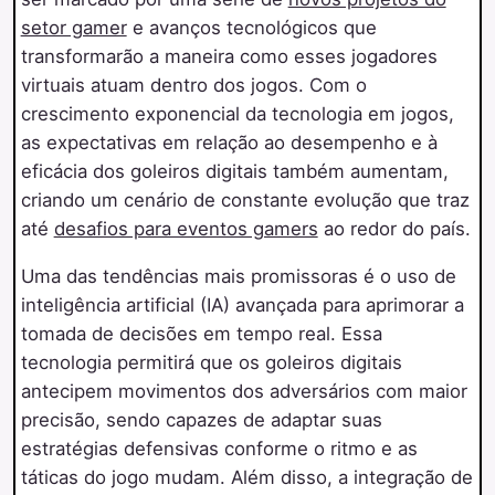
setor gamer
e avanços tecnológicos que
transformarão a maneira como esses jogadores
virtuais atuam dentro dos jogos. Com o
crescimento exponencial da tecnologia em jogos,
as expectativas em relação ao desempenho e à
eficácia dos goleiros digitais também aumentam,
criando um cenário de constante evolução que traz
até
desafios para eventos gamers
ao redor do país.
Uma das tendências mais promissoras é o uso de
inteligência artificial (IA) avançada para aprimorar a
tomada de decisões em tempo real. Essa
tecnologia permitirá que os goleiros digitais
antecipem movimentos dos adversários com maior
precisão, sendo capazes de adaptar suas
estratégias defensivas conforme o ritmo e as
táticas do jogo mudam. Além disso, a integração de