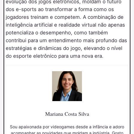
evolução dos jogos eletrônicos, moldam o futuro
dos e-sports ao transformar a forma como os
jogadores treinam e competem. A combinação de
inteligência artificial e realidade virtual não apenas
potencializa o desempenho, como também
contribui para um entendimento mais profundo das
estratégias e dinâmicas do jogo, elevando o nível
do esporte eletrônico para uma nova era.
Mariana Costa Silva
Sou apaixonada por videogames desde a infância e adoro
acompanhar as novidades que moldam a indústria. Gosto