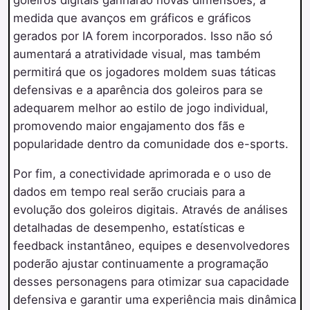
goleiros digitais ganharão novas dimensões, à
medida que avanços em gráficos e gráficos
gerados por IA forem incorporados. Isso não só
aumentará a atratividade visual, mas também
permitirá que os jogadores moldem suas táticas
defensivas e a aparência dos goleiros para se
adequarem melhor ao estilo de jogo individual,
promovendo maior engajamento dos fãs e
popularidade dentro da comunidade dos e-sports.
Por fim, a conectividade aprimorada e o uso de
dados em tempo real serão cruciais para a
evolução dos goleiros digitais. Através de análises
detalhadas de desempenho, estatísticas e
feedback instantâneo, equipes e desenvolvedores
poderão ajustar continuamente a programação
desses personagens para otimizar sua capacidade
defensiva e garantir uma experiência mais dinâmica