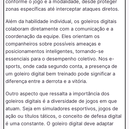
conforme o jogo e a modalidade, desde proteger
zonas específicas até interceptar ataques diretos.
Além da habilidade individual, os goleiros digitais
colaboram diretamente com a comunicação e a
coordenação da equipe. Eles orientam os
companheiros sobre possíveis ameaças e
posicionamentos inteligentes, tornando-se
essenciais para o desempenho coletivo. Nos e-
sports, onde cada segundo conta, a presença de
um goleiro digital bem treinado pode significar a
diferença entre a derrota e a vitória.
Outro aspecto que ressalta a importância dos
goleiros digitais é a diversidade de jogos em que
atuam. Seja em simuladores esportivos, jogos de
ação ou títulos táticos, o conceito de defesa digital
é uma constante. O goleiro digital deve adaptar