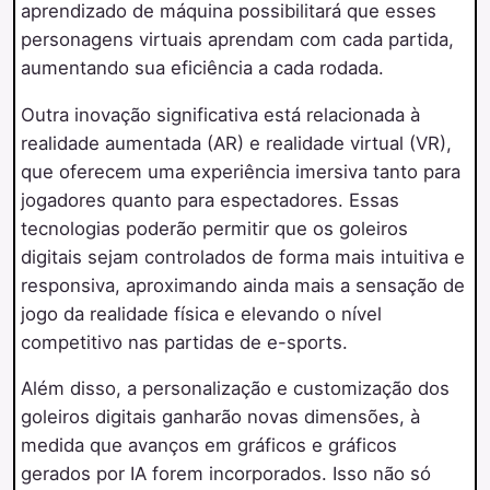
aprendizado de máquina possibilitará que esses
personagens virtuais aprendam com cada partida,
aumentando sua eficiência a cada rodada.
Outra inovação significativa está relacionada à
realidade aumentada (AR) e realidade virtual (VR),
que oferecem uma experiência imersiva tanto para
jogadores quanto para espectadores. Essas
tecnologias poderão permitir que os goleiros
digitais sejam controlados de forma mais intuitiva e
responsiva, aproximando ainda mais a sensação de
jogo da realidade física e elevando o nível
competitivo nas partidas de e-sports.
Além disso, a personalização e customização dos
goleiros digitais ganharão novas dimensões, à
medida que avanços em gráficos e gráficos
gerados por IA forem incorporados. Isso não só