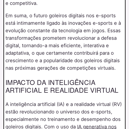
e competitiva.
Em suma, o futuro goleiros digitais nos e-sports
está intimamente ligado às inovações e-sports e à
evolução constante da tecnologia em jogos. Essas
transformações prometem revolucionar a defesa
digital, tornando-a mais eficiente, interativa e
adaptativa, o que certamente contribuirá para o
crescimento e a popularidade dos goleiros digitais
nas próximas gerações de competições virtuais.
IMPACTO DA INTELIGÊNCIA
ARTIFICIAL E REALIDADE VIRTUAL
A inteligência artificial (IA) e a realidade virtual (RV)
estão revolucionando o universo dos e-sports,
especialmente no treinamento e desempenho dos
goleiros digitais. Com o uso da
IA generativa nos