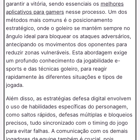
garantir a vitória, sendo essenciais os
melhores
aplicativos para gamers
nesse processo. Um dos
métodos mais comuns é o posicionamento
estratégico, onde o goleiro se mantém sempre no
ângulo ideal para bloquear os ataques adversários,
antecipando os movimentos dos oponentes para
reduzir zonas vulneráveis. Esta abordagem exige
um profundo conhecimento da jogabilidade e-
sports e das técnicas goleiro, para reagir
rapidamente às diferentes situações e tipos de
jogada.
Além disso, as estratégias defesa digital envolvem
o uso de habilidades específicas do personagem,
como saltos rápidos, defesas múltiplas e bloqueios
precisos, tudo sincronizado com o timing do jogo
para evitar falhas. A comunicação com os demais
jogadores da equipe também é crucial, pois