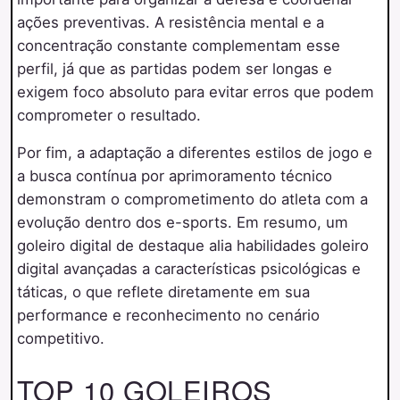
ações preventivas. A resistência mental e a
concentração constante complementam esse
perfil, já que as partidas podem ser longas e
exigem foco absoluto para evitar erros que podem
comprometer o resultado.
Por fim, a adaptação a diferentes estilos de jogo e
a busca contínua por aprimoramento técnico
demonstram o comprometimento do atleta com a
evolução dentro dos e-sports. Em resumo, um
goleiro digital de destaque alia habilidades goleiro
digital avançadas a características psicológicas e
táticas, o que reflete diretamente em sua
performance e reconhecimento no cenário
competitivo.
TOP 10 GOLEIROS