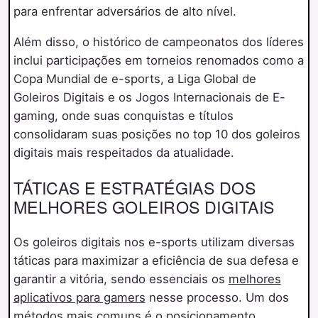
para enfrentar adversários de alto nível.
Além disso, o histórico de campeonatos dos líderes
inclui participações em torneios renomados como a
Copa Mundial de e-sports, a Liga Global de
Goleiros Digitais e os Jogos Internacionais de E-
gaming, onde suas conquistas e títulos
consolidaram suas posições no top 10 dos goleiros
digitais mais respeitados da atualidade.
TÁTICAS E ESTRATÉGIAS DOS
MELHORES GOLEIROS DIGITAIS
Os goleiros digitais nos e-sports utilizam diversas
táticas para maximizar a eficiência de sua defesa e
garantir a vitória, sendo essenciais os
melhores
aplicativos para gamers
nesse processo. Um dos
métodos mais comuns é o posicionamento