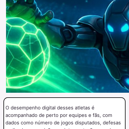
O desempenho digital desses atletas é
acompanhado de perto por equipes e fãs, com
dados como número de jogos disputados, defesas