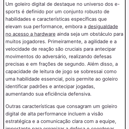
Um goleiro digital de destaque no universo dos e-
sports é definido por um conjunto robusto de
habilidades e características específicas que
elevam sua performance, embora a
desigualdade
no acesso a hardware
ainda seja um obstáculo para
muitos jogadores. Primeiramente, a agilidade e a
velocidade de reação são cruciais para antecipar
movimentos do adversário, realizando defesas
precisas e em frações de segundo. Além disso, a
capacidade de leitura de jogo se sobressai como
uma habilidade essencial, pois permite ao goleiro
identificar padrões e antecipar jogadas,
aumentando sua eficiência defensiva.
Outras características que consagram um goleiro
digital de alta performance incluem a visão
estratégica e a comunicação clara com a equipe,
importante para organizar a defesa e coordenar