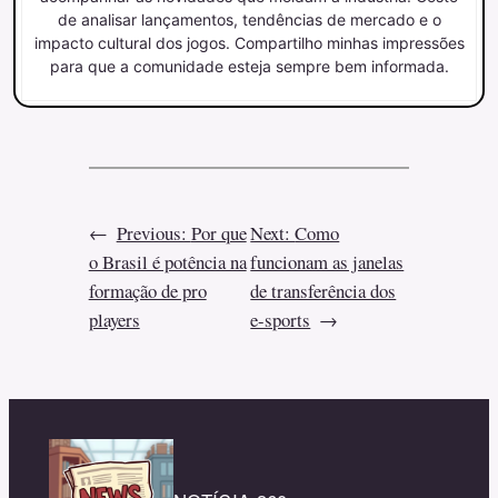
de analisar lançamentos, tendências de mercado e o
impacto cultural dos jogos. Compartilho minhas impressões
para que a comunidade esteja sempre bem informada.
←
Previous:
Por que
Next:
Como
o Brasil é potência na
funcionam as janelas
formação de pro
de transferência dos
players
e-sports
→