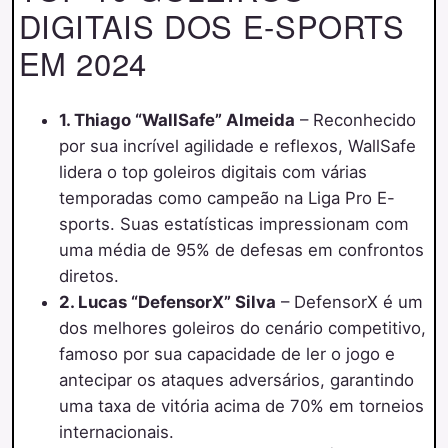
DIGITAIS DOS E-SPORTS
EM 2024
1. Thiago “WallSafe” Almeida
– Reconhecido
por sua incrível agilidade e reflexos, WallSafe
lidera o top goleiros digitais com várias
temporadas como campeão na Liga Pro E-
sports. Suas estatísticas impressionam com
uma média de 95% de defesas em confrontos
diretos.
2. Lucas “DefensorX” Silva
– DefensorX é um
dos melhores goleiros do cenário competitivo,
famoso por sua capacidade de ler o jogo e
antecipar os ataques adversários, garantindo
uma taxa de vitória acima de 70% em torneios
internacionais.