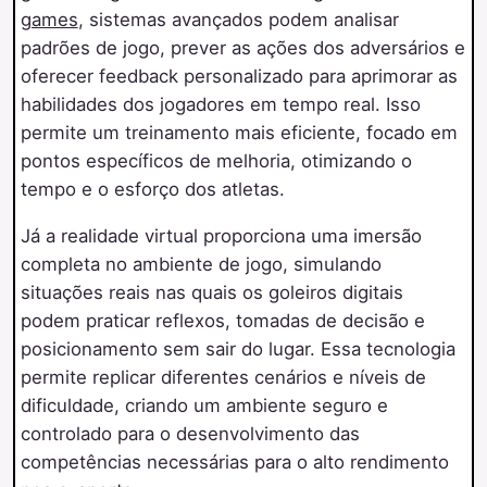
games
, sistemas avançados podem analisar
padrões de jogo, prever as ações dos adversários e
oferecer feedback personalizado para aprimorar as
habilidades dos jogadores em tempo real. Isso
permite um treinamento mais eficiente, focado em
pontos específicos de melhoria, otimizando o
tempo e o esforço dos atletas.
Já a realidade virtual proporciona uma imersão
completa no ambiente de jogo, simulando
situações reais nas quais os goleiros digitais
podem praticar reflexos, tomadas de decisão e
posicionamento sem sair do lugar. Essa tecnologia
permite replicar diferentes cenários e níveis de
dificuldade, criando um ambiente seguro e
controlado para o desenvolvimento das
competências necessárias para o alto rendimento