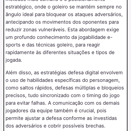
estratégico, onde o goleiro se mantém sempre no
ângulo ideal para bloquear os ataques adversários,
antecipando os movimentos dos oponentes para
reduzir zonas vulneráveis. Esta abordagem exige
um profundo conhecimento da jogabilidade e-
sports e das técnicas goleiro, para reagir
rapidamente às diferentes situações e tipos de
jogada.
Além disso, as estratégias defesa digital envolvem
o uso de habilidades específicas do personagem,
como saltos rápidos, defesas múltiplas e bloqueios
precisos, tudo sincronizado com o timing do jogo
para evitar falhas. A comunicação com os demais
jogadores da equipe também é crucial, pois
permite ajustar a defesa conforme as investidas
dos adversários e cobrir possíveis brechas.