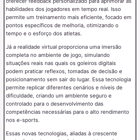
oferecer feedback personalizado para aprimorar as
habilidades dos jogadores em tempo real. Isso
permite um treinamento mais eficiente, focado em
pontos específicos de melhoria, otimizando o
tempo e o esforço dos atletas.
Já a realidade virtual proporciona uma imersão
completa no ambiente de jogo, simulando
situações reais nas quais os goleiros digitais
podem praticar reflexos, tomadas de decisão e
posicionamento sem sair do lugar. Essa tecnologia
permite replicar diferentes cenários e níveis de
dificuldade, criando um ambiente seguro e
controlado para o desenvolvimento das
competências necessárias para o alto rendimento
nos e-sports.
Essas novas tecnologias, aliadas à crescente