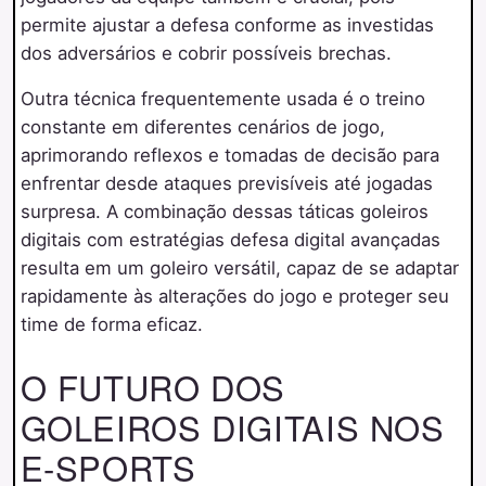
permite ajustar a defesa conforme as investidas
dos adversários e cobrir possíveis brechas.
Outra técnica frequentemente usada é o treino
constante em diferentes cenários de jogo,
aprimorando reflexos e tomadas de decisão para
enfrentar desde ataques previsíveis até jogadas
surpresa. A combinação dessas táticas goleiros
digitais com estratégias defesa digital avançadas
resulta em um goleiro versátil, capaz de se adaptar
rapidamente às alterações do jogo e proteger seu
time de forma eficaz.
O FUTURO DOS
GOLEIROS DIGITAIS NOS
E-SPORTS