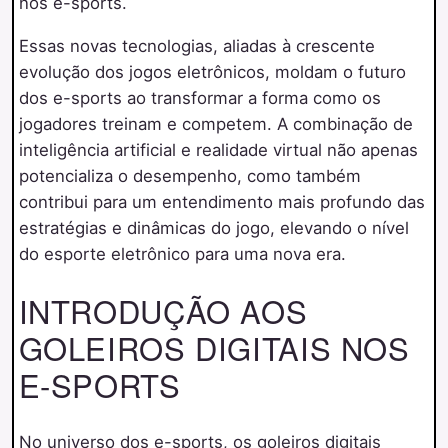
nos e-sports.
Essas novas tecnologias, aliadas à crescente
evolução dos jogos eletrônicos, moldam o futuro
dos e-sports ao transformar a forma como os
jogadores treinam e competem. A combinação de
inteligência artificial e realidade virtual não apenas
potencializa o desempenho, como também
contribui para um entendimento mais profundo das
estratégias e dinâmicas do jogo, elevando o nível
do esporte eletrônico para uma nova era.
INTRODUÇÃO AOS
GOLEIROS DIGITAIS NOS
E-SPORTS
No universo dos e-sports, os goleiros digitais