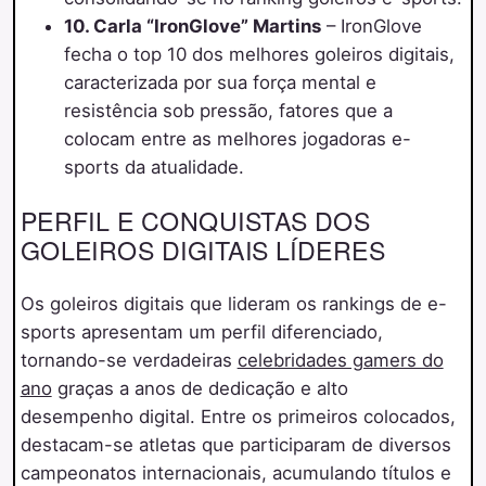
10. Carla “IronGlove” Martins
– IronGlove
fecha o top 10 dos melhores goleiros digitais,
caracterizada por sua força mental e
resistência sob pressão, fatores que a
colocam entre as melhores jogadoras e-
sports da atualidade.
PERFIL E CONQUISTAS DOS
GOLEIROS DIGITAIS LÍDERES
Os goleiros digitais que lideram os rankings de e-
sports apresentam um perfil diferenciado,
tornando-se verdadeiras
celebridades gamers do
ano
graças a anos de dedicação e alto
desempenho digital. Entre os primeiros colocados,
destacam-se atletas que participaram de diversos
campeonatos internacionais, acumulando títulos e