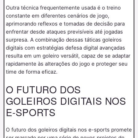
Outra técnica frequentemente usada é o treino
constante em diferentes cenários de jogo,
aprimorando reflexos e tomadas de decisão para
enfrentar desde ataques previsíveis até jogadas
surpresa. A combinação dessas táticas goleiros
digitais com estratégias defesa digital avançadas
resulta em um goleiro versátil, capaz de se adaptar
rapidamente às alterações do jogo e proteger seu
time de forma eficaz.
O FUTURO DOS
GOLEIROS DIGITAIS NOS
E-SPORTS
O futuro dos goleiros digitais nos e-sports promete
ser marcado por uma série de
novos projetos do