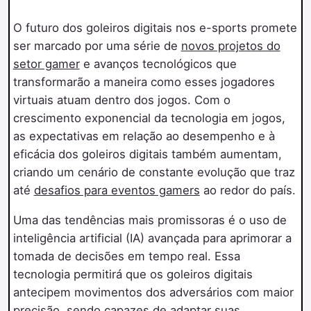
O futuro dos goleiros digitais nos e-sports promete
ser marcado por uma série de
novos projetos do
setor gamer
e avanços tecnológicos que
transformarão a maneira como esses jogadores
virtuais atuam dentro dos jogos. Com o
crescimento exponencial da tecnologia em jogos,
as expectativas em relação ao desempenho e à
eficácia dos goleiros digitais também aumentam,
criando um cenário de constante evolução que traz
até
desafios para eventos gamers
ao redor do país.
Uma das tendências mais promissoras é o uso de
inteligência artificial (IA) avançada para aprimorar a
tomada de decisões em tempo real. Essa
tecnologia permitirá que os goleiros digitais
antecipem movimentos dos adversários com maior
precisão, sendo capazes de adaptar suas