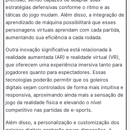
estratégias defensivas conforme o ritmo e as
táticas do jogo mudam. Além disso, a integração de
aprendizado de máquina possibilitará que esses
personagens virtuais aprendam com cada partida,
aumentando sua eficiência a cada rodada.
Outra inovação significativa está relacionada à
realidade aumentada (AR) e realidade virtual (VR),
que oferecem uma experiência imersiva tanto para
jogadores quanto para espectadores. Essas
tecnologias poderão permitir que os goleiros
digitais sejam controlados de forma mais intuitiva e
responsiva, aproximando ainda mais a sensação de
jogo da realidade física e elevando o nível
competitivo nas partidas de e-sports.
Além disso, a personalização e customização dos