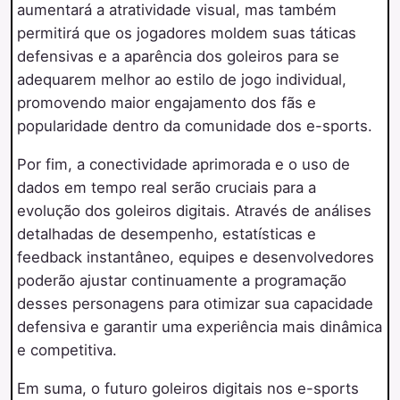
aumentará a atratividade visual, mas também
permitirá que os jogadores moldem suas táticas
defensivas e a aparência dos goleiros para se
adequarem melhor ao estilo de jogo individual,
promovendo maior engajamento dos fãs e
popularidade dentro da comunidade dos e-sports.
Por fim, a conectividade aprimorada e o uso de
dados em tempo real serão cruciais para a
evolução dos goleiros digitais. Através de análises
detalhadas de desempenho, estatísticas e
feedback instantâneo, equipes e desenvolvedores
poderão ajustar continuamente a programação
desses personagens para otimizar sua capacidade
defensiva e garantir uma experiência mais dinâmica
e competitiva.
Em suma, o futuro goleiros digitais nos e-sports