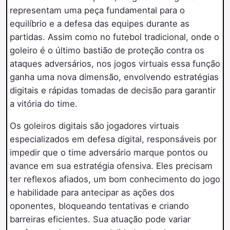
representam uma peça fundamental para o
equilíbrio e a defesa das equipes durante as
partidas. Assim como no futebol tradicional, onde o
goleiro é o último bastião de proteção contra os
ataques adversários, nos jogos virtuais essa função
ganha uma nova dimensão, envolvendo estratégias
digitais e rápidas tomadas de decisão para garantir
a vitória do time.
Os goleiros digitais são jogadores virtuais
especializados em defesa digital, responsáveis por
impedir que o time adversário marque pontos ou
avance em sua estratégia ofensiva. Eles precisam
ter reflexos afiados, um bom conhecimento do jogo
e habilidade para antecipar as ações dos
oponentes, bloqueando tentativas e criando
barreiras eficientes. Sua atuação pode variar