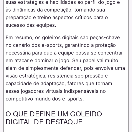
suas estratégias e habilidades ao perfil do jogo e
às dinâmicas da competição, tornando sua
preparação e treino aspectos críticos para o
sucesso das equipes.
Em resumo, os goleiros digitais são peças-chave
no cenário dos e-sports, garantindo a proteção
necessária para que a equipe possa se concentrar
em atacar e dominar o jogo. Seu papel vai muito
além de simplesmente defender, pois envolve uma
visão estratégica, resistência sob pressão e
capacidade de adaptação, fatores que tornam
esses jogadores virtuais indispensáveis no
competitivo mundo dos e-sports.
O QUE DEFINE UM GOLEIRO
DIGITAL DE DESTAQUE