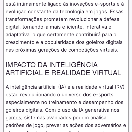
está intimamente ligado às inovações e-sports e à
evolução constante da tecnologia em jogos. Essas
transformações prometem revolucionar a defesa
digital, tornando-a mais eficiente, interativa e
adaptativa, o que certamente contribuirá para o
crescimento e a popularidade dos goleiros digitais
nas próximas gerações de competições virtuais.
IMPACTO DA INTELIGÊNCIA
ARTIFICIAL E REALIDADE VIRTUAL
A inteligência artificial (IA) e a realidade virtual (RV)
estão revolucionando o universo dos e-sports,
especialmente no treinamento e desempenho dos
goleiros digitais. Com o uso da
IA generativa nos
games
, sistemas avançados podem analisar
padrões de jogo, prever as ações dos adversários e