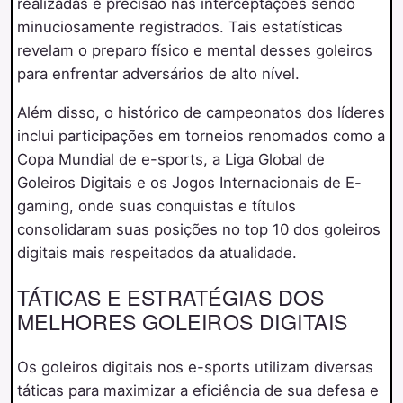
realizadas e precisão nas interceptações sendo
minuciosamente registrados. Tais estatísticas
revelam o preparo físico e mental desses goleiros
para enfrentar adversários de alto nível.
Além disso, o histórico de campeonatos dos líderes
inclui participações em torneios renomados como a
Copa Mundial de e-sports, a Liga Global de
Goleiros Digitais e os Jogos Internacionais de E-
gaming, onde suas conquistas e títulos
consolidaram suas posições no top 10 dos goleiros
digitais mais respeitados da atualidade.
TÁTICAS E ESTRATÉGIAS DOS
MELHORES GOLEIROS DIGITAIS
Os goleiros digitais nos e-sports utilizam diversas
táticas para maximizar a eficiência de sua defesa e