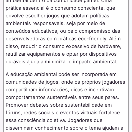
ambiental dentro da comunidade gamer. Uma
prática essencial é o consumo consciente, que
envolve escolher jogos que adotam políticas
ambientais responsáveis, seja por meio de
conteúdos educativos, ou pelo compromisso das
desenvolvedoras com práticas eco-friendly. Além
disso, reduzir o consumo excessivo de hardware,
reutilizar equipamentos e optar por dispositivos
duráveis ajuda a minimizar o impacto ambiental.
A educação ambiental pode ser incorporada em
comunidades de jogos, onde os próprios jogadores
compartilham informações, dicas e incentivam
comportamentos sustentáveis entre seus pares.
Promover debates sobre sustentabilidade em
fóruns, redes sociais e eventos virtuais fortalece
essa consciência coletiva. Jogadores que
disseminam conhecimento sobre o tema ajudam a