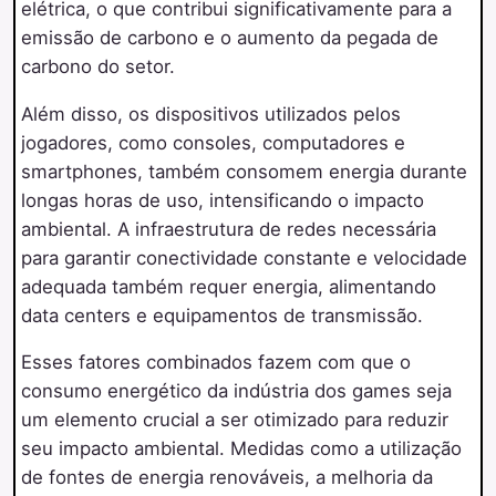
elétrica, o que contribui significativamente para a
emissão de carbono e o aumento da pegada de
carbono do setor.
Além disso, os dispositivos utilizados pelos
jogadores, como consoles, computadores e
smartphones, também consomem energia durante
longas horas de uso, intensificando o impacto
ambiental. A infraestrutura de redes necessária
para garantir conectividade constante e velocidade
adequada também requer energia, alimentando
data centers e equipamentos de transmissão.
Esses fatores combinados fazem com que o
consumo energético da indústria dos games seja
um elemento crucial a ser otimizado para reduzir
seu impacto ambiental. Medidas como a utilização
de fontes de energia renováveis, a melhoria da