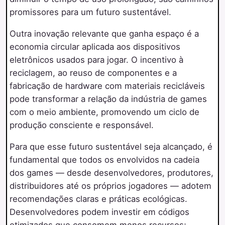
promissores para um futuro sustentável.
Outra inovação relevante que ganha espaço é a
economia circular aplicada aos dispositivos
eletrônicos usados para jogar. O incentivo à
reciclagem, ao reuso de componentes e a
fabricação de hardware com materiais recicláveis
pode transformar a relação da indústria de games
com o meio ambiente, promovendo um ciclo de
produção consciente e responsável.
Para que esse futuro sustentável seja alcançado, é
fundamental que todos os envolvidos na cadeia
dos games — desde desenvolvedores, produtores,
distribuidores até os próprios jogadores — adotem
recomendações claras e práticas ecológicas.
Desenvolvedores podem investir em códigos
otimizados que consomem menos recursos;