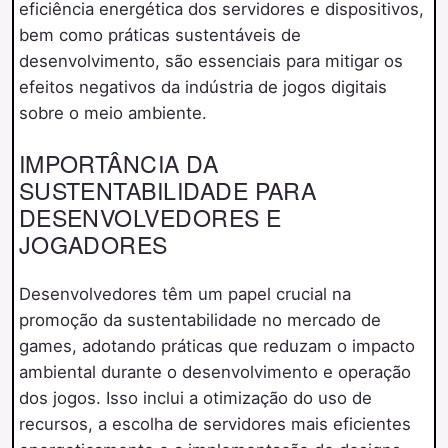
eficiência energética dos servidores e dispositivos,
bem como práticas sustentáveis de
desenvolvimento, são essenciais para mitigar os
efeitos negativos da indústria de jogos digitais
sobre o meio ambiente.
IMPORTÂNCIA DA
SUSTENTABILIDADE PARA
DESENVOLVEDORES E
JOGADORES
Desenvolvedores têm um papel crucial na
promoção da sustentabilidade no mercado de
games, adotando práticas que reduzam o impacto
ambiental durante o desenvolvimento e operação
dos jogos. Isso inclui a otimização do uso de
recursos, a escolha de servidores mais eficientes