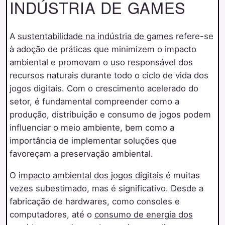
INDÚSTRIA DE GAMES
A
sustentabilidade na indústria de games
refere-se
à adoção de práticas que minimizem o impacto
ambiental e promovam o uso responsável dos
recursos naturais durante todo o ciclo de vida dos
jogos digitais. Com o crescimento acelerado do
setor, é fundamental compreender como a
produção, distribuição e consumo de jogos podem
influenciar o meio ambiente, bem como a
importância de implementar soluções que
favoreçam a preservação ambiental.
O
impacto ambiental dos jogos digitais
é muitas
vezes subestimado, mas é significativo. Desde a
fabricação de hardwares, como consoles e
computadores, até o
consumo de energia dos