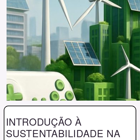
INTRODUÇÃO À
SUSTENTABILIDADE NA