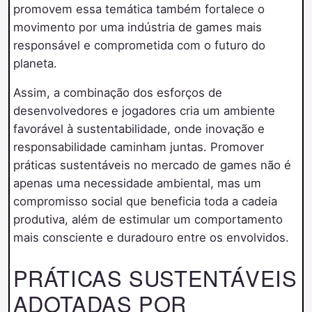
promovem essa temática também fortalece o
movimento por uma indústria de games mais
responsável e comprometida com o futuro do
planeta.
Assim, a combinação dos esforços de
desenvolvedores e jogadores cria um ambiente
favorável à sustentabilidade, onde inovação e
responsabilidade caminham juntas. Promover
práticas sustentáveis no mercado de games não é
apenas uma necessidade ambiental, mas um
compromisso social que beneficia toda a cadeia
produtiva, além de estimular um comportamento
mais consciente e duradouro entre os envolvidos.
PRÁTICAS SUSTENTÁVEIS
ADOTADAS POR