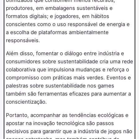
produtores, em embalagens sustentáveis e
formatos digitais; e jogadores, em hábitos
conscientes como o uso responsável de energia e
a escolha de plataformas ambientalmente
responsáveis.
Além disso, fomentar o diálogo entre indústria e
consumidores sobre sustentabilidade cria uma rede
colaborativa que impulsiona mudanças e reforça o
compromisso com práticas mais verdes. Eventos e
palestras sobre sustentabilidade nos games
também são ferramentas eficazes para aumentar a
conscientização.
Portanto, acompanhar as tendências ecológicas e
apostar na inovação tecnológica são passos
decisivos para garantir que a indústria de jogos não