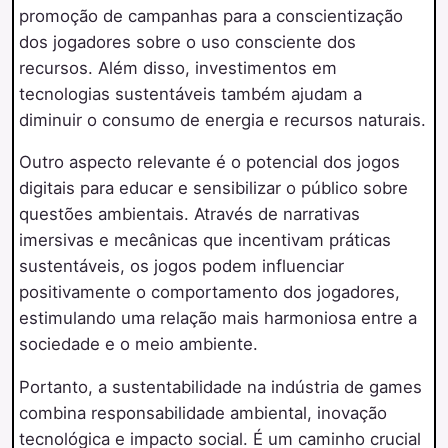
promoção de campanhas para a conscientização
dos jogadores sobre o uso consciente dos
recursos. Além disso, investimentos em
tecnologias sustentáveis também ajudam a
diminuir o consumo de energia e recursos naturais.
Outro aspecto relevante é o potencial dos jogos
digitais para educar e sensibilizar o público sobre
questões ambientais. Através de narrativas
imersivas e mecânicas que incentivam práticas
sustentáveis, os jogos podem influenciar
positivamente o comportamento dos jogadores,
estimulando uma relação mais harmoniosa entre a
sociedade e o meio ambiente.
Portanto, a sustentabilidade na indústria de games
combina responsabilidade ambiental, inovação
tecnológica e impacto social. É um caminho crucial