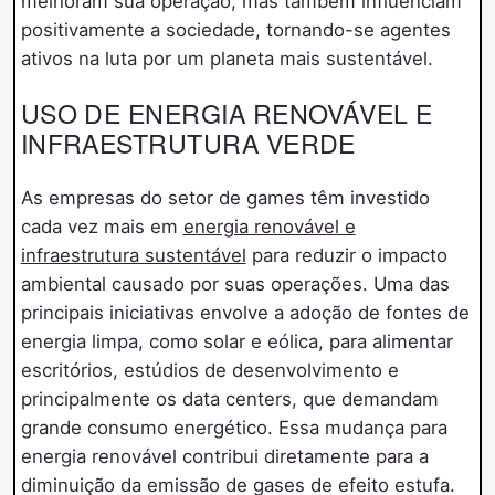
melhoram sua operação, mas também influenciam
positivamente a sociedade, tornando-se agentes
ativos na luta por um planeta mais sustentável.
USO DE ENERGIA RENOVÁVEL E
INFRAESTRUTURA VERDE
As empresas do setor de games têm investido
cada vez mais em
energia renovável e
infraestrutura sustentável
para reduzir o impacto
ambiental causado por suas operações. Uma das
principais iniciativas envolve a adoção de fontes de
energia limpa, como solar e eólica, para alimentar
escritórios, estúdios de desenvolvimento e
principalmente os data centers, que demandam
grande consumo energético. Essa mudança para
energia renovável contribui diretamente para a
diminuição da emissão de gases de efeito estufa.