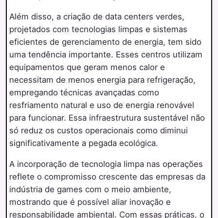
Além disso, a criação de data centers verdes,
projetados com tecnologias limpas e sistemas
eficientes de gerenciamento de energia, tem sido
uma tendência importante. Esses centros utilizam
equipamentos que geram menos calor e
necessitam de menos energia para refrigeração,
empregando técnicas avançadas como
resfriamento natural e uso de energia renovável
para funcionar. Essa infraestrutura sustentável não
só reduz os custos operacionais como diminui
significativamente a pegada ecológica.
A incorporação de tecnologia limpa nas operações
reflete o compromisso crescente das empresas da
indústria de games com o meio ambiente,
mostrando que é possível aliar inovação e
responsabilidade ambiental. Com essas práticas, o