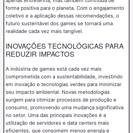
apenas entretenha, mas também contribua de
forma positiva para o planeta. Com o engajamento
coletivo e a aplicação dessas recomendações, o
futuro sustentável dos games se tornará uma
realidade cada vez mais tangível.
INOVAÇÕES TECNOLÓGICAS PARA
REDUZIR IMPACTOS
A indústria de games está cada vez mais
comprometida com a sustentabilidade, investindo
em inovação e tecnologias verdes para minimizar
seu impacto ambiental. Novas metodologias
surgem para otimizar processos de produção e
consumo, promovendo uma mudança significativa
no setor. Uma das principais inovações é a
utilização de servidores e data centers mais
eficientes, que consomem menos energia e