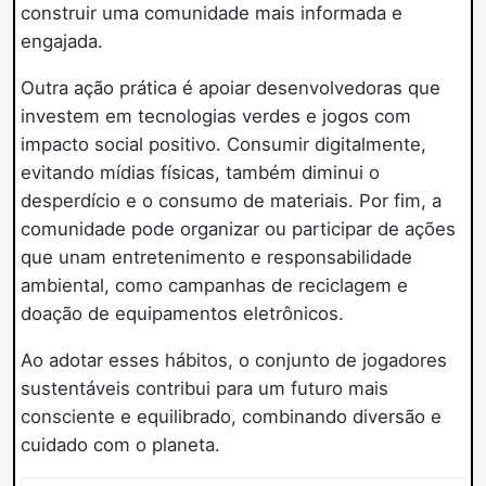
construir uma comunidade mais informada e
engajada.
Outra ação prática é apoiar desenvolvedoras que
investem em tecnologias verdes e jogos com
impacto social positivo. Consumir digitalmente,
evitando mídias físicas, também diminui o
desperdício e o consumo de materiais. Por fim, a
comunidade pode organizar ou participar de ações
que unam entretenimento e responsabilidade
ambiental, como campanhas de reciclagem e
doação de equipamentos eletrônicos.
Ao adotar esses hábitos, o conjunto de jogadores
sustentáveis contribui para um futuro mais
consciente e equilibrado, combinando diversão e
cuidado com o planeta.