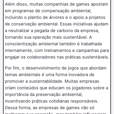
Além disso, muitas companhias de games apostam
em programas de compensação ambiental,
incluindo o plantio de árvores e o apoio a projetos
de conservação ambiental. Essas iniciativas ajudam
a neutralizar a pegada de carbono da empresa,
tornando sua operação mais sustentável. A
conscientização ambiental também é trabalhada
internamente, com treinamentos e campanhas para
engajar os colaboradores nas práticas sustentáveis.
Por fim, o desenvolvimento de jogos que abordam
temas ambientais é uma forma inovadora de
promover a sustentabilidade. Muitas empresas
criam conteúdos que educam os jogadores sobre a
importância da preservação ambiental,
incentivando práticas cotidianas responsáveis.
Dessa forma, as empresas de games não só