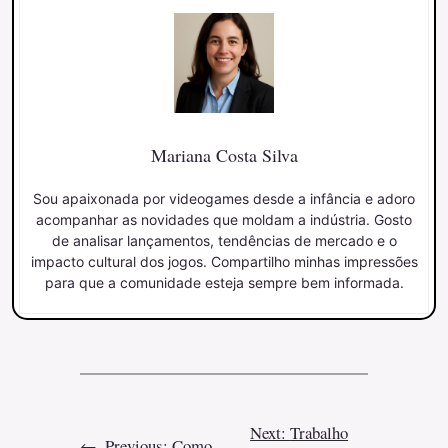
Mariana Costa Silva
Sou apaixonada por videogames desde a infância e adoro
acompanhar as novidades que moldam a indústria. Gosto
de analisar lançamentos, tendências de mercado e o
impacto cultural dos jogos. Compartilho minhas impressões
para que a comunidade esteja sempre bem informada.
Next:
Trabalho
←
Previous:
Como