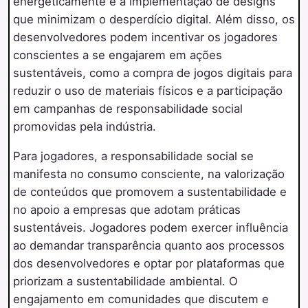
energeticamente e a implementação de designs
que minimizam o desperdício digital. Além disso, os
desenvolvedores podem incentivar os jogadores
conscientes a se engajarem em ações
sustentáveis, como a compra de jogos digitais para
reduzir o uso de materiais físicos e a participação
em campanhas de responsabilidade social
promovidas pela indústria.
Para jogadores, a responsabilidade social se
manifesta no consumo consciente, na valorização
de conteúdos que promovem a sustentabilidade e
no apoio a empresas que adotam práticas
sustentáveis. Jogadores podem exercer influência
ao demandar transparência quanto aos processos
dos desenvolvedores e optar por plataformas que
priorizam a sustentabilidade ambiental. O
engajamento em comunidades que discutem e