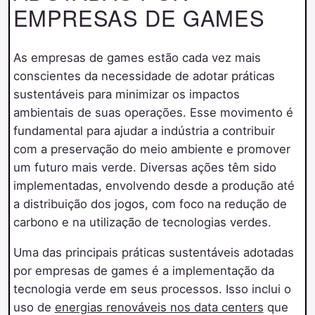
EMPRESAS DE GAMES
As empresas de games estão cada vez mais
conscientes da necessidade de adotar práticas
sustentáveis para minimizar os impactos
ambientais de suas operações. Esse movimento é
fundamental para ajudar a indústria a contribuir
com a preservação do meio ambiente e promover
um futuro mais verde. Diversas ações têm sido
implementadas, envolvendo desde a produção até
a distribuição dos jogos, com foco na redução de
carbono e na utilização de tecnologias verdes.
Uma das principais práticas sustentáveis adotadas
por empresas de games é a implementação da
tecnologia verde em seus processos. Isso inclui o
uso de
energias renováveis nos data centers
que