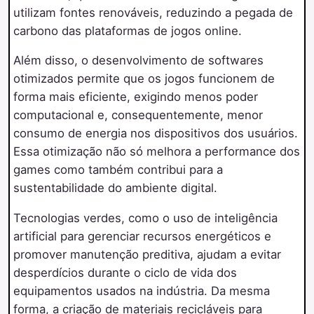
utilizam fontes renováveis, reduzindo a pegada de
carbono das plataformas de jogos online.
Além disso, o desenvolvimento de softwares
otimizados permite que os jogos funcionem de
forma mais eficiente, exigindo menos poder
computacional e, consequentemente, menor
consumo de energia nos dispositivos dos usuários.
Essa otimização não só melhora a performance dos
games como também contribui para a
sustentabilidade do ambiente digital.
Tecnologias verdes, como o uso de inteligência
artificial para gerenciar recursos energéticos e
promover manutenção preditiva, ajudam a evitar
desperdícios durante o ciclo de vida dos
equipamentos usados na indústria. Da mesma
forma, a criação de materiais recicláveis para