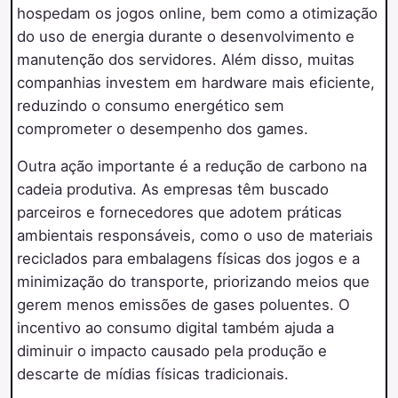
hospedam os jogos online, bem como a otimização
do uso de energia durante o desenvolvimento e
manutenção dos servidores. Além disso, muitas
companhias investem em hardware mais eficiente,
reduzindo o consumo energético sem
comprometer o desempenho dos games.
Outra ação importante é a redução de carbono na
cadeia produtiva. As empresas têm buscado
parceiros e fornecedores que adotem práticas
ambientais responsáveis, como o uso de materiais
reciclados para embalagens físicas dos jogos e a
minimização do transporte, priorizando meios que
gerem menos emissões de gases poluentes. O
incentivo ao consumo digital também ajuda a
diminuir o impacto causado pela produção e
descarte de mídias físicas tradicionais.