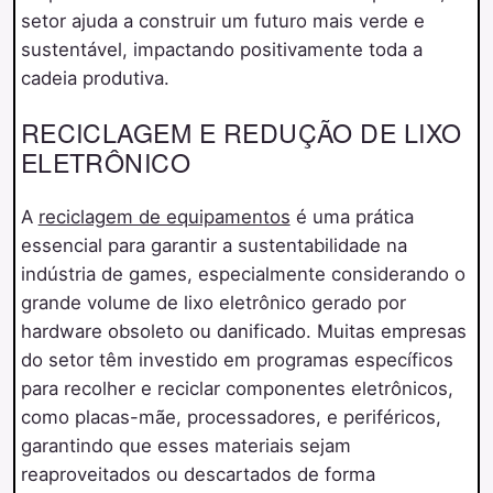
setor ajuda a construir um futuro mais verde e
sustentável, impactando positivamente toda a
cadeia produtiva.
RECICLAGEM E REDUÇÃO DE LIXO
ELETRÔNICO
A
reciclagem de equipamentos
é uma prática
essencial para garantir a sustentabilidade na
indústria de games, especialmente considerando o
grande volume de lixo eletrônico gerado por
hardware obsoleto ou danificado. Muitas empresas
do setor têm investido em programas específicos
para recolher e reciclar componentes eletrônicos,
como placas-mãe, processadores, e periféricos,
garantindo que esses materiais sejam
reaproveitados ou descartados de forma