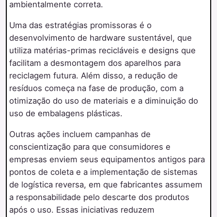
ambientalmente correta.
Uma das estratégias promissoras é o
desenvolvimento de hardware sustentável, que
utiliza matérias-primas recicláveis e designs que
facilitam a desmontagem dos aparelhos para
reciclagem futura. Além disso, a redução de
resíduos começa na fase de produção, com a
otimização do uso de materiais e a diminuição do
uso de embalagens plásticas.
Outras ações incluem campanhas de
conscientização para que consumidores e
empresas enviem seus equipamentos antigos para
pontos de coleta e a implementação de sistemas
de logística reversa, em que fabricantes assumem
a responsabilidade pelo descarte dos produtos
após o uso. Essas iniciativas reduzem