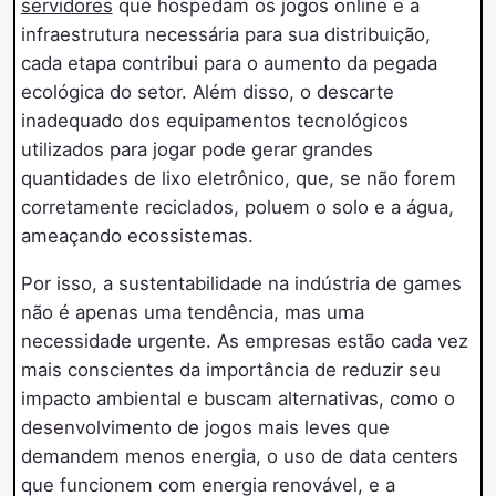
servidores
que hospedam os jogos online e a
infraestrutura necessária para sua distribuição,
cada etapa contribui para o aumento da pegada
ecológica do setor. Além disso, o descarte
inadequado dos equipamentos tecnológicos
utilizados para jogar pode gerar grandes
quantidades de lixo eletrônico, que, se não forem
corretamente reciclados, poluem o solo e a água,
ameaçando ecossistemas.
Por isso, a sustentabilidade na indústria de games
não é apenas uma tendência, mas uma
necessidade urgente. As empresas estão cada vez
mais conscientes da importância de reduzir seu
impacto ambiental e buscam alternativas, como o
desenvolvimento de jogos mais leves que
demandem menos energia, o uso de data centers
que funcionem com energia renovável, e a