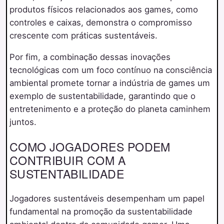
produtos físicos relacionados aos games, como
controles e caixas, demonstra o compromisso
crescente com práticas sustentáveis.
Por fim, a combinação dessas inovações
tecnológicas com um foco contínuo na consciência
ambiental promete tornar a indústria de games um
exemplo de sustentabilidade, garantindo que o
entretenimento e a proteção do planeta caminhem
juntos.
COMO JOGADORES PODEM
CONTRIBUIR COM A
SUSTENTABILIDADE
Jogadores sustentáveis desempenham um papel
fundamental na promoção da sustentabilidade