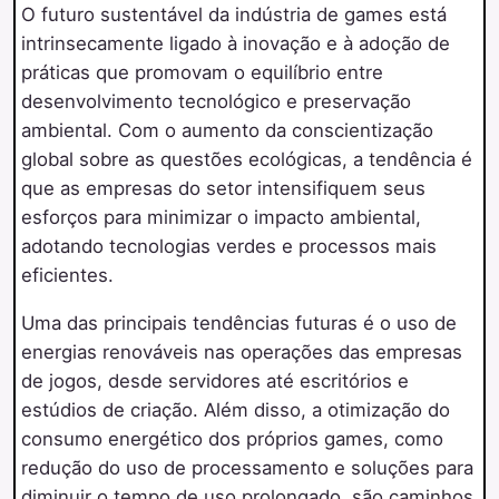
O futuro sustentável da indústria de games está
intrinsecamente ligado à inovação e à adoção de
práticas que promovam o equilíbrio entre
desenvolvimento tecnológico e preservação
ambiental. Com o aumento da conscientização
global sobre as questões ecológicas, a tendência é
que as empresas do setor intensifiquem seus
esforços para minimizar o impacto ambiental,
adotando tecnologias verdes e processos mais
eficientes.
Uma das principais tendências futuras é o uso de
energias renováveis nas operações das empresas
de jogos, desde servidores até escritórios e
estúdios de criação. Além disso, a otimização do
consumo energético dos próprios games, como
redução do uso de processamento e soluções para
diminuir o tempo de uso prolongado, são caminhos