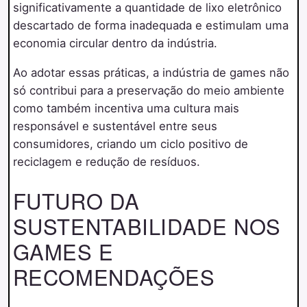
significativamente a quantidade de lixo eletrônico
descartado de forma inadequada e estimulam uma
economia circular dentro da indústria.
Ao adotar essas práticas, a indústria de games não
só contribui para a preservação do meio ambiente
como também incentiva uma cultura mais
responsável e sustentável entre seus
consumidores, criando um ciclo positivo de
reciclagem e redução de resíduos.
FUTURO DA
SUSTENTABILIDADE NOS
GAMES E
RECOMENDAÇÕES