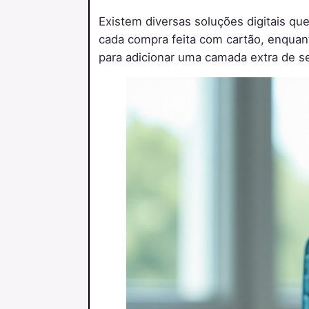
Existem diversas soluções digitais q
cada compra feita com cartão, enquan
para adicionar uma camada extra de 