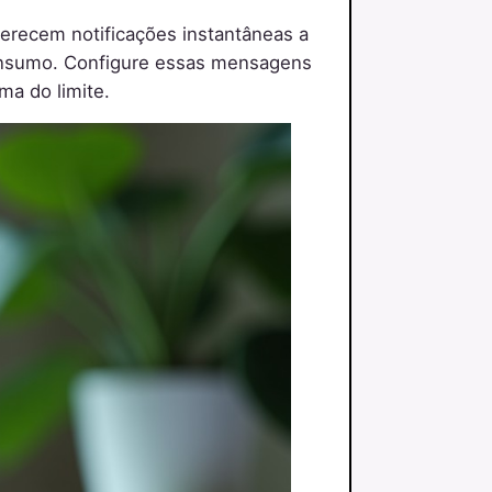
erecem notificações instantâneas a
consumo. Configure essas mensagens
ma do limite.