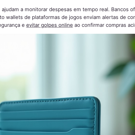
ue ajudam a monitorar despesas em tempo real. Bancos of
to wallets de plataformas de jogos enviam alertas de 
segurança e
evitar golpes online
ao confirmar compras aci