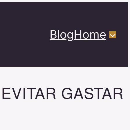
Blog
Home
EVITAR GASTAR