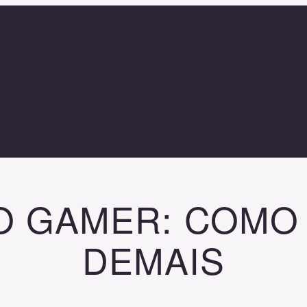
O GAMER: COMO 
DEMAIS