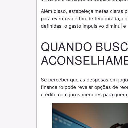
Além disso, estabeleça metas claras 
para eventos de fim de temporada, en
definidas, o gasto impulsivo diminui e 
QUANDO BUSC
ACONSELHAM
Se perceber que as despesas em jogos
financeiro pode revelar opções de reo
crédito com juros menores para quem 