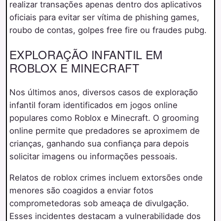
realizar transações apenas dentro dos aplicativos
oficiais para evitar ser vítima de phishing games,
roubo de contas, golpes free fire ou fraudes pubg.
EXPLORAÇÃO INFANTIL EM
ROBLOX E MINECRAFT
Nos últimos anos, diversos casos de exploração
infantil foram identificados em jogos online
populares como Roblox e Minecraft. O grooming
online permite que predadores se aproximem de
crianças, ganhando sua confiança para depois
solicitar imagens ou informações pessoais.
Relatos de roblox crimes incluem extorsões onde
menores são coagidos a enviar fotos
comprometedoras sob ameaça de divulgação.
Esses incidentes destacam a vulnerabilidade dos