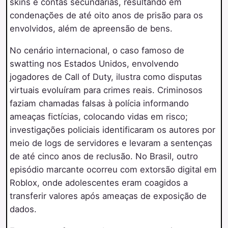
skins e contas secundárias, resultando em
condenações de até oito anos de prisão para os
envolvidos, além de apreensão de bens.
No cenário internacional, o caso famoso de
swatting nos Estados Unidos, envolvendo
jogadores de Call of Duty, ilustra como disputas
virtuais evoluíram para crimes reais. Criminosos
faziam chamadas falsas à polícia informando
ameaças fictícias, colocando vidas em risco;
investigações policiais identificaram os autores por
meio de logs de servidores e levaram a sentenças
de até cinco anos de reclusão. No Brasil, outro
episódio marcante ocorreu com extorsão digital em
Roblox, onde adolescentes eram coagidos a
transferir valores após ameaças de exposição de
dados.