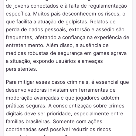
de jovens conectados e à falta de regulamentação
específica. Muitos pais desconhecem os riscos, o
que facilita a atuação de golpistas. Relatos de
perda de dados pessoais, extorsão e assédio são
frequentes, afetando a confiança na experiência de
entretenimento. Além disso, a ausência de
medidas robustas de segurança em games agrava
a situação, expondo usuários a ameaças
persistentes.
Para mitigar esses casos criminais, é essencial que
desenvolvedoras invistam em ferramentas de
moderação avançadas e que jogadores adotem
práticas seguras. A conscientização sobre crimes
digitais deve ser prioridade, especialmente entre
famílias brasileiras. Somente com ações
coordenadas será possível reduzir os riscos