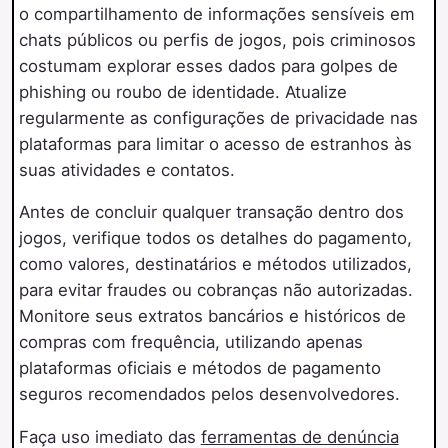
o compartilhamento de informações sensíveis em
chats públicos ou perfis de jogos, pois criminosos
costumam explorar esses dados para golpes de
phishing ou roubo de identidade. Atualize
regularmente as configurações de privacidade nas
plataformas para limitar o acesso de estranhos às
suas atividades e contatos.
Antes de concluir qualquer transação dentro dos
jogos, verifique todos os detalhes do pagamento,
como valores, destinatários e métodos utilizados,
para evitar fraudes ou cobranças não autorizadas.
Monitore seus extratos bancários e históricos de
compras com frequência, utilizando apenas
plataformas oficiais e métodos de pagamento
seguros recomendados pelos desenvolvedores.
Faça uso imediato das
ferramentas de denúncia