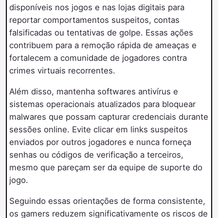
disponíveis nos jogos e nas lojas digitais para
reportar comportamentos suspeitos, contas
falsificadas ou tentativas de golpe. Essas ações
contribuem para a remoção rápida de ameaças e
fortalecem a comunidade de jogadores contra
crimes virtuais recorrentes.
Além disso, mantenha softwares antivírus e
sistemas operacionais atualizados para bloquear
malwares que possam capturar credenciais durante
sessões online. Evite clicar em links suspeitos
enviados por outros jogadores e nunca forneça
senhas ou códigos de verificação a terceiros,
mesmo que pareçam ser da equipe de suporte do
jogo.
Seguindo essas orientações de forma consistente,
os gamers reduzem significativamente os riscos de