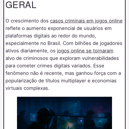
GERAL
O crescimento dos
casos criminais em jogos online
reflete o aumento exponencial de usuários em
plataformas digitais ao redor do mundo,
especialmente no Brasil. Com bilhões de jogadores
ativos diariamente, os
jogos online se tornaram
alvo de criminosos que exploram vulnerabilidades
para cometer crimes digitais variados. Esse
fenômeno não é recente, mas ganhou força com a
popularização de títulos multiplayer e economias
virtuais complexas.