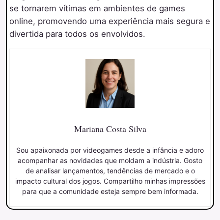
se tornarem vítimas em ambientes de games
online, promovendo uma experiência mais segura e
divertida para todos os envolvidos.
Mariana Costa Silva
Sou apaixonada por videogames desde a infância e adoro
acompanhar as novidades que moldam a indústria. Gosto
de analisar lançamentos, tendências de mercado e o
impacto cultural dos jogos. Compartilho minhas impressões
para que a comunidade esteja sempre bem informada.