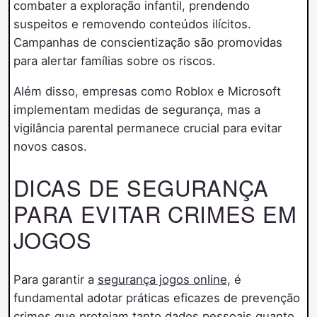
combater a exploração infantil, prendendo
suspeitos e removendo conteúdos ilícitos.
Campanhas de conscientização são promovidas
para alertar famílias sobre os riscos.
Além disso, empresas como Roblox e Microsoft
implementam medidas de segurança, mas a
vigilância parental permanece crucial para evitar
novos casos.
DICAS DE SEGURANÇA
PARA EVITAR CRIMES EM
JOGOS
Para garantir a
segurança jogos online
, é
fundamental adotar práticas eficazes de prevenção
crimes que protejam tanto dados pessoais quanto