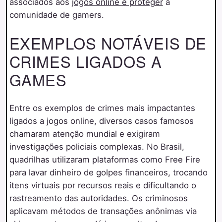
associados aos
jogos online e proteger
a
comunidade de gamers.
EXEMPLOS NOTÁVEIS DE
CRIMES LIGADOS A
GAMES
Entre os exemplos de crimes mais impactantes
ligados a jogos online, diversos casos famosos
chamaram atenção mundial e exigiram
investigações policiais complexas. No Brasil,
quadrilhas utilizaram plataformas como Free Fire
para lavar dinheiro de golpes financeiros, trocando
itens virtuais por recursos reais e dificultando o
rastreamento das autoridades. Os criminosos
aplicavam métodos de transações anônimas via