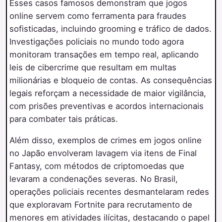
Esses casos famosos demonstram que jogos
online servem como ferramenta para fraudes
sofisticadas, incluindo grooming e tráfico de dados.
Investigações policiais no mundo todo agora
monitoram transações em tempo real, aplicando
leis de cibercrime que resultam em multas
milionárias e bloqueio de contas. As consequências
legais reforçam a necessidade de maior vigilância,
com prisões preventivas e acordos internacionais
para combater tais práticas.
Além disso, exemplos de crimes em jogos online
no Japão envolveram lavagem via itens de Final
Fantasy, com métodos de criptomoedas que
levaram a condenações severas. No Brasil,
operações policiais recentes desmantelaram redes
que exploravam Fortnite para recrutamento de
menores em atividades ilícitas, destacando o papel