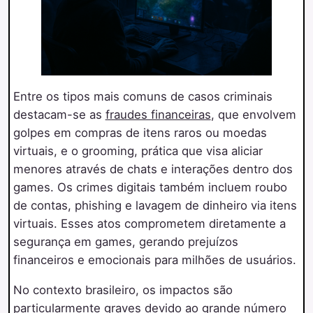
Entre os tipos mais comuns de casos criminais
destacam-se as
fraudes financeiras
, que envolvem
golpes em compras de itens raros ou moedas
virtuais, e o grooming, prática que visa aliciar
menores através de chats e interações dentro dos
games. Os crimes digitais também incluem roubo
de contas, phishing e lavagem de dinheiro via itens
virtuais. Esses atos comprometem diretamente a
segurança em games, gerando prejuízos
financeiros e emocionais para milhões de usuários.
No contexto brasileiro, os impactos são
particularmente graves devido ao grande número