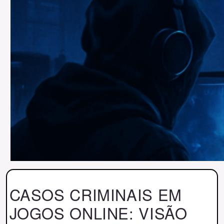
CASOS CRIMINAIS EM
JOGOS ONLINE: VISÃO