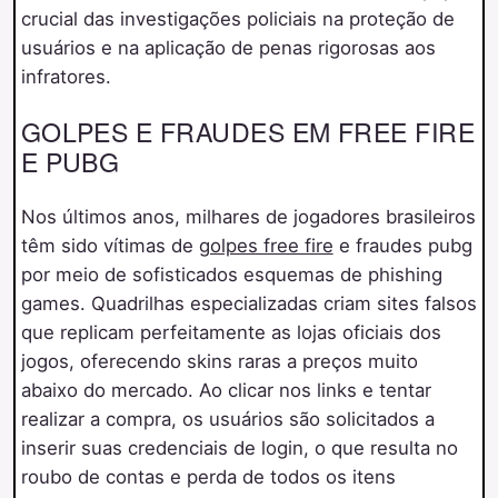
crucial das investigações policiais na proteção de
usuários e na aplicação de penas rigorosas aos
infratores.
GOLPES E FRAUDES EM FREE FIRE
E PUBG
Nos últimos anos, milhares de jogadores brasileiros
têm sido vítimas de
golpes free fire
e fraudes pubg
por meio de sofisticados esquemas de phishing
games. Quadrilhas especializadas criam sites falsos
que replicam perfeitamente as lojas oficiais dos
jogos, oferecendo skins raras a preços muito
abaixo do mercado. Ao clicar nos links e tentar
realizar a compra, os usuários são solicitados a
inserir suas credenciais de login, o que resulta no
roubo de contas e perda de todos os itens