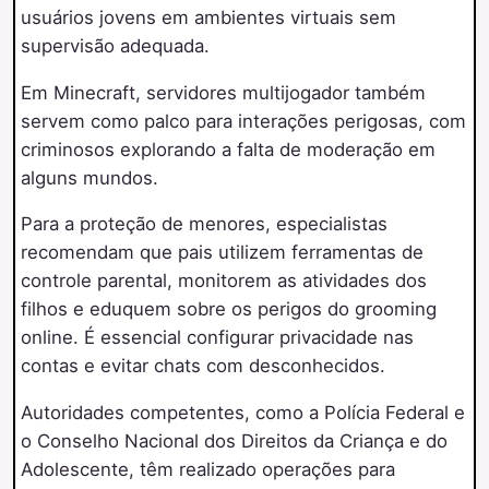
usuários jovens em ambientes virtuais sem
supervisão adequada.
Em Minecraft, servidores multijogador também
servem como palco para interações perigosas, com
criminosos explorando a falta de moderação em
alguns mundos.
Para a proteção de menores, especialistas
recomendam que pais utilizem ferramentas de
controle parental, monitorem as atividades dos
filhos e eduquem sobre os perigos do grooming
online. É essencial configurar privacidade nas
contas e evitar chats com desconhecidos.
Autoridades competentes, como a Polícia Federal e
o Conselho Nacional dos Direitos da Criança e do
Adolescente, têm realizado operações para