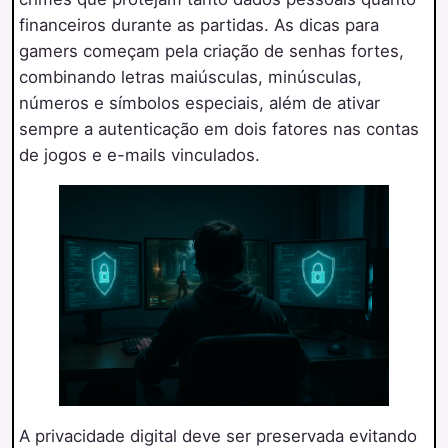
financeiros durante as partidas. As dicas para
gamers começam pela criação de senhas fortes,
combinando letras maiúsculas, minúsculas,
números e símbolos especiais, além de ativar
sempre a autenticação em dois fatores nas contas
de jogos e e-mails vinculados.
A privacidade digital deve ser preservada evitando