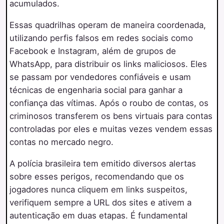
acumulados.
Essas quadrilhas operam de maneira coordenada,
utilizando perfis falsos em redes sociais como
Facebook e Instagram, além de grupos de
WhatsApp, para distribuir os links maliciosos. Eles
se passam por vendedores confiáveis e usam
técnicas de engenharia social para ganhar a
confiança das vítimas. Após o roubo de contas, os
criminosos transferem os bens virtuais para contas
controladas por eles e muitas vezes vendem essas
contas no mercado negro.
A polícia brasileira tem emitido diversos alertas
sobre esses perigos, recomendando que os
jogadores nunca cliquem em links suspeitos,
verifiquem sempre a URL dos sites e ativem a
autenticação em duas etapas. É fundamental