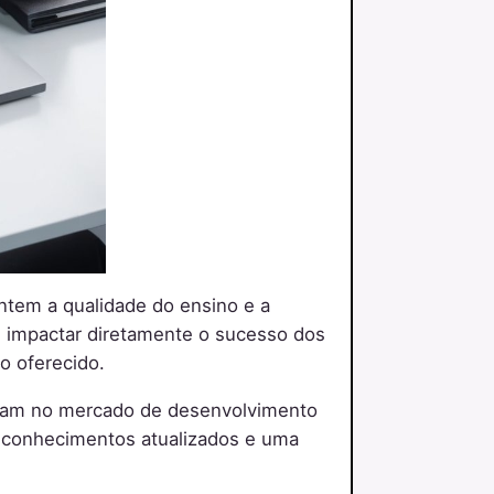
antem a qualidade do ensino e a
e impactar diretamente o sucesso dos
o oferecido.
atuam no mercado de desenvolvimento
m conhecimentos atualizados e uma