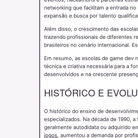
networking que facilitam a entrada no
expansão e busca por talento qualifica
Além disso, o crescimento das escolas
trazendo profissionais de diferentes 
brasileiros no cenário internacional. 
Em resumo, as escolas de game dev no 
técnica e criativa necessária para a f
desenvolvidos e na crescente presença
HISTÓRICO E EVOL
O histórico do ensino de desenvolvim
especializados. Na década de 1990, a 
geralmente autodidata ou adquirido e
jogos
, aumentou a demanda por profis