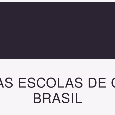
AS ESCOLAS DE
BRASIL